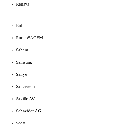
Relisys
Rollei
RuncoSAGEM
Sahara
Samsung
Sanyo
Sauerwein
Saville AV
Schneider AG
Scott