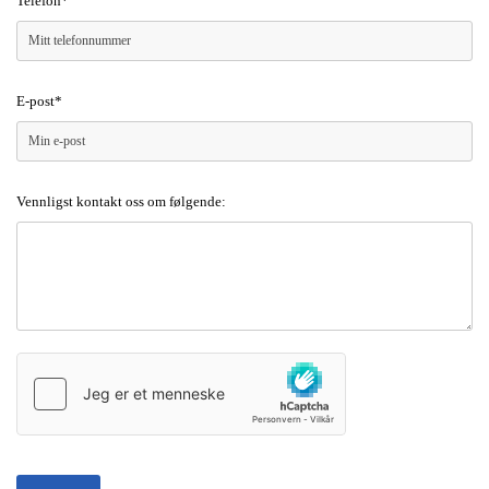
Telefon*
E-post*
Vennligst kontakt oss om følgende: