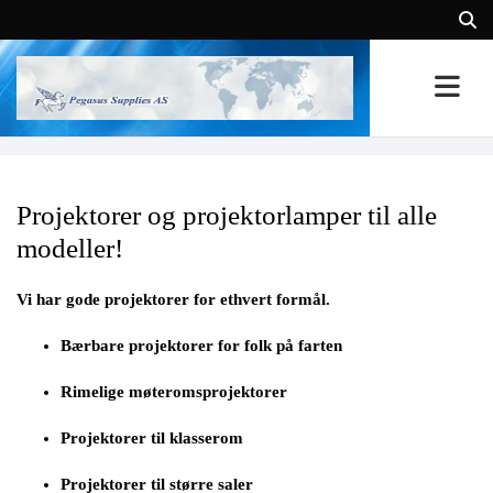
Projektorer og projektorlamper til alle
modeller!
Vi har gode projektorer for ethvert formål.
Bærbare projektorer for folk på farten
Rimelige møteromsprojektorer
Projektorer til klasserom
Projektorer til større saler