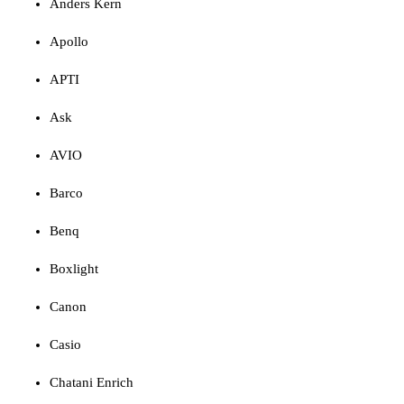
Anders Kern
Apollo
APTI
Ask
AVIO
Barco
Benq
Boxlight
Canon
Casio
Chatani Enrich