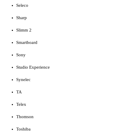
Seleco
Sharp
Slimm 2
Smartboard
Sony
Studio Experience
Synelec
TA
Telex
Thomson
Toshiba