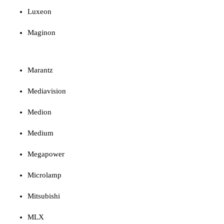
Luxeon
Maginon
Marantz
Mediavision
Medion
Medium
Megapower
Microlamp
Mitsubishi
MLX