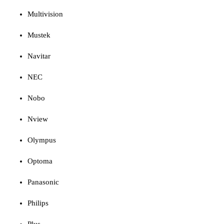
Multivision
Mustek
Navitar
NEC
Nobo
Nview
Olympus
Optoma
Panasonic
Philips
Plus