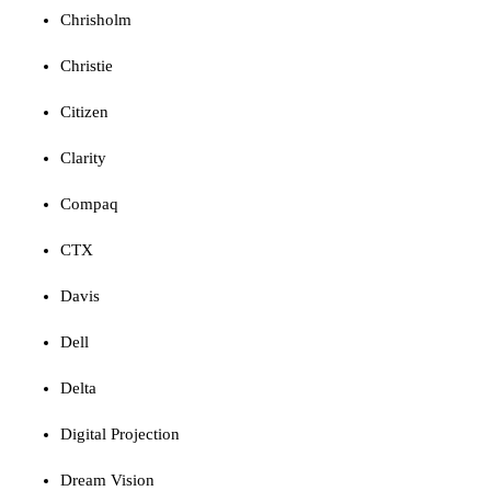
Chrisholm
Christie
Citizen
Clarity
Compaq
CTX
Davis
Dell
Delta
Digital Projection
Dream Vision