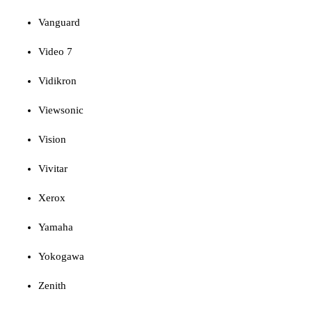
Vanguard
Video 7
Vidikron
Viewsonic
Vision
Vivitar
Xerox
Yamaha
Yokogawa
Zenith