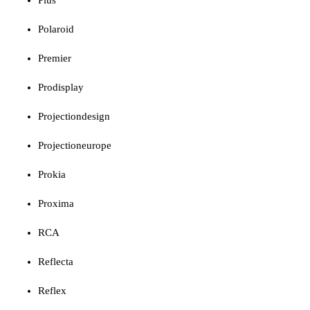
Polaroid
Premier
Prodisplay
Projectiondesign
Projectioneurope
Prokia
Proxima
RCA
Reflecta
Reflex