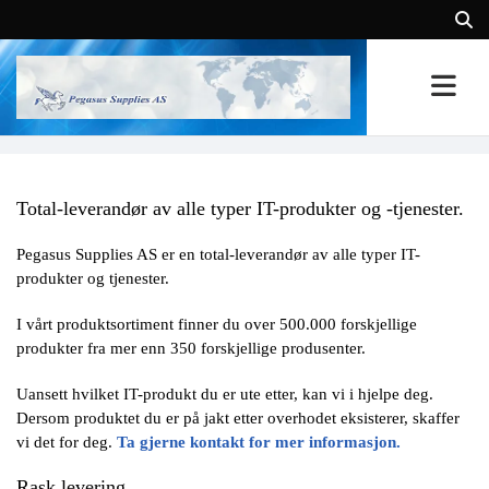
Total-leverandør av alle typer IT-produkter og -tjenester.
Pegasus Supplies AS er en total-leverandør av alle typer IT-
produkter og tjenester.
I vårt produktsortiment finner du over 500.000 forskjellige
produkter fra mer enn 350 forskjellige produsenter.
Uansett hvilket IT-produkt du er ute etter, kan vi i hjelpe deg.
Dersom produktet du er på jakt etter overhodet eksisterer, skaffer
vi det for deg.
Ta gjerne kontakt for mer informasjon.
Rask levering