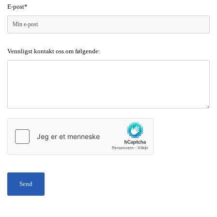
E-post*
Vennligst kontakt oss om følgende: