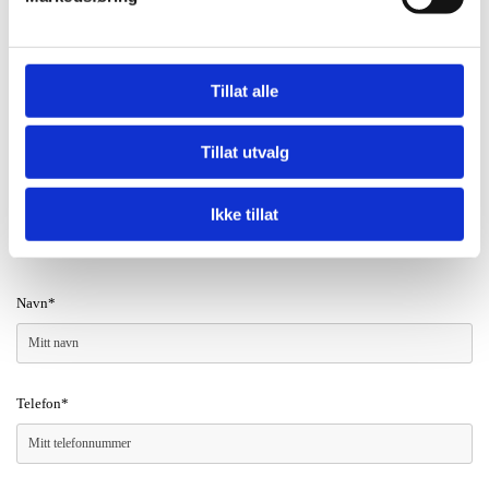
Tillat alle
Tillat utvalg
Ikke tillat
Navn*
Telefon*