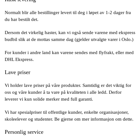
Normalt blir alle bestillinger levert til deg i løpet av 1-2 dager fra
du har bestilt det.
Dersom det virkelig haster, kan vi også sende varene med ekspress
budbil slik at de mottas samme dag (gjelder utvalgte varer i Oslo.)
For kunder i andre land kan varene sendes med flyfrakt, eller med
DHL Ekspress.
Lave priser
Vi holder lave priser på våre produkter. Samtidig er det viktig for
oss og våre kunder å ta vare på kvaliteten i alle ledd. Derfor
leverer vi kun solide merker med full garanti.
Vi har spesialpriser til offentlige kunder, enkelte organisasjoner,
skoleelever og studenter. Be gjerne om mer informasjon om dette.
Personlig service